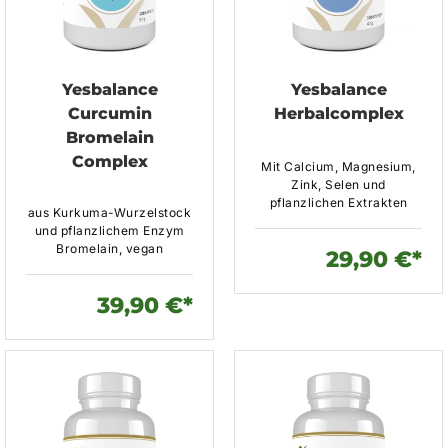
Yesbalance
Yesbalance
Curcumin
Herbalcomplex
Bromelain
Complex
Mit Calcium, Magnesium,
Zink, Selen und
pflanzlichen Extrakten
aus Kurkuma-Wurzelstock
und pflanzlichem Enzym
Bromelain, vegan
29,90 €*
39,90 €*