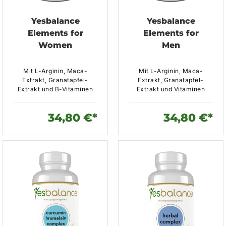
Yesbalance
Yesbalance
Elements for
Elements for
Women
Men
Mit L-Arginin, Maca-
Mit L-Arginin, Maca-
Extrakt, Granatapfel-
Extrakt, Granatapfel-
Extrakt und B-Vitaminen
Extrakt und Vitaminen
34,80 €*
34,80 €*