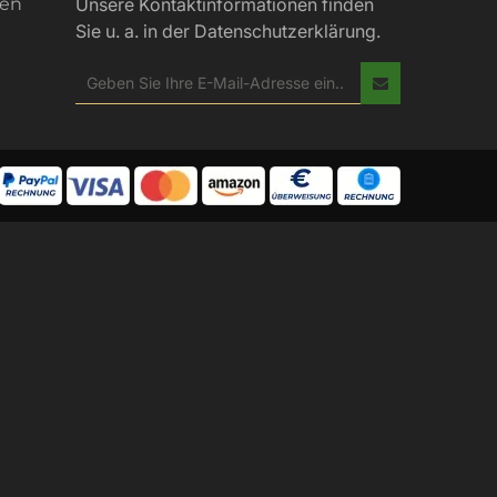
gen
Unsere Kontaktinformationen finden
Sie u. a. in der Datenschutzerklärung.