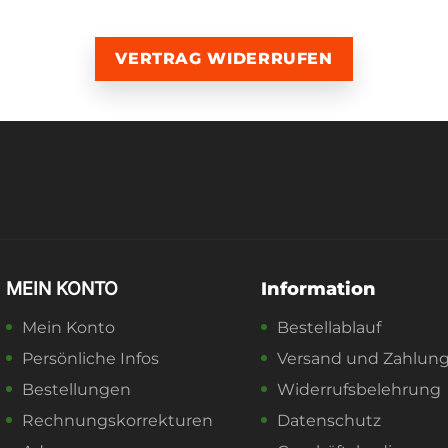
VERTRAG WIDERRUFEN
MEIN KONTO
Information
Mein Konto
Bestellablauf
Persönliche Infos
Versand und Zahlun
Bestellungen
Widerrufsbelehrung
Rechnungskorrekturen
Datenschutz