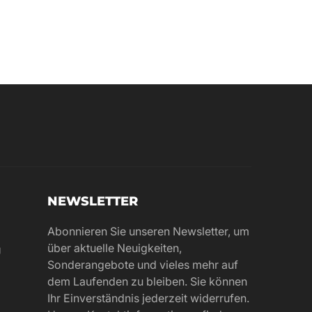
NEWSLETTER
Abonnieren Sie unseren Newsletter, um
über aktuelle Neuigkeiten,
g
Sonderangebote und vieles mehr auf
dem Laufenden zu bleiben. Sie können
Ihr Einverständnis jederzeit widerrufen.