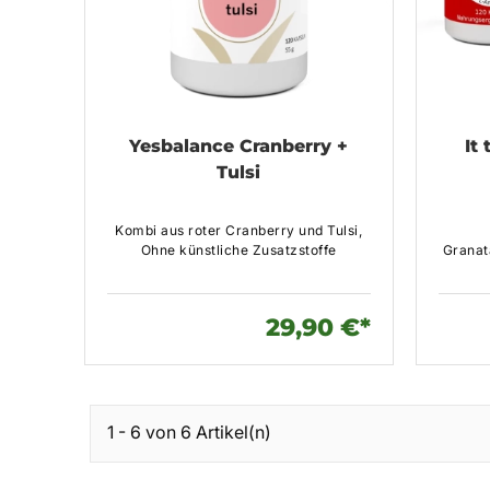
Yesbalance Cranberry +
It
Tulsi
Kombi aus roter Cranberry und Tulsi,
Ohne künstliche Zusatzstoffe
Granat
29,90 €*
1 - 6 von 6 Artikel(n)