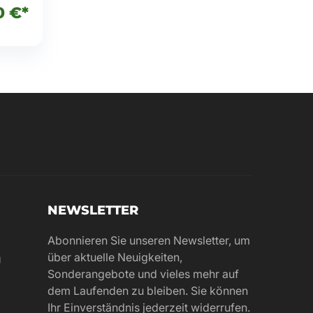
0 €*
NEWSLETTER
Abonnieren Sie unseren Newsletter, um
über aktuelle Neuigkeiten,
g
Sonderangebote und vieles mehr auf
dem Laufenden zu bleiben. Sie können
Ihr Einverständnis jederzeit widerrufen.