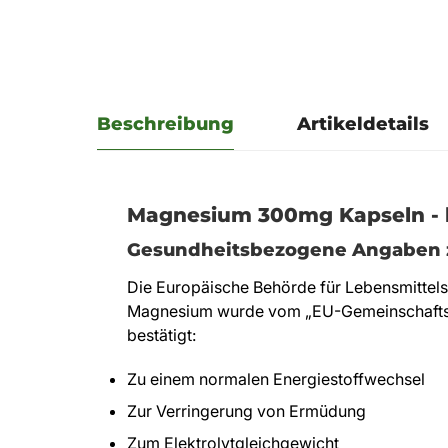
Beschreibung
Artikeldetails
Magnesium 300mg Kapseln - ko
Gesundheitsbezogene Angaben 
Die Europäische Behörde für Lebensmittels
Magnesium wurde vom „EU-Gemeinschaftsre
bestätigt:
Zu einem normalen Energiestoffwechsel
Zur Verringerung von Ermüdung
Zum Elektrolytgleichgewicht