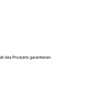
ät des Produkts garantieren.