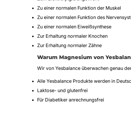
Zu einer normalen Funktion der Muskel
Zu einer normalen Funktion des Nervensys
Zu einer normalen Eiweißsynthese
Zur Erhaltung normaler Knochen
Zur Erhaltung normaler Zähne
Warum Magnesium von Yesbalan
Wir von Yesbalance überwachen genau den H
Alle Yesbalance Produkte werden in Deutsc
Laktose- und glutenfrei
Für Diabetiker anrechnungsfrei