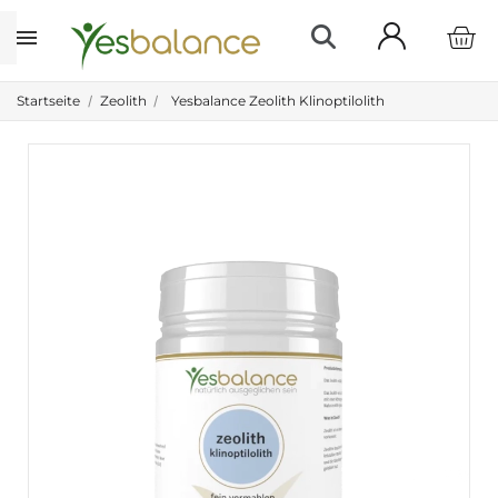
Startseite
Zeolith
Yesbalance Zeolith Klinoptilolith