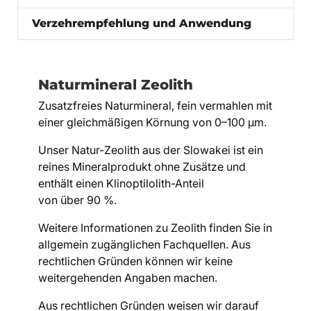
Verzehrempfehlung und Anwendung
Naturmineral Zeolith
Zusatzfreies Naturmineral, fein vermahlen mit
einer gleichmäßigen Körnung von 0–100 µm.
Unser Natur-Zeolith aus der Slowakei ist ein
reines Mineralprodukt ohne Zusätze und
enthält einen Klinoptilolith-Anteil
von über 90 %.
Weitere Informationen zu Zeolith finden Sie in
allgemein zugänglichen Fachquellen. Aus
rechtlichen Gründen können wir keine
weitergehenden Angaben machen.
Aus rechtlichen Gründen weisen wir darauf