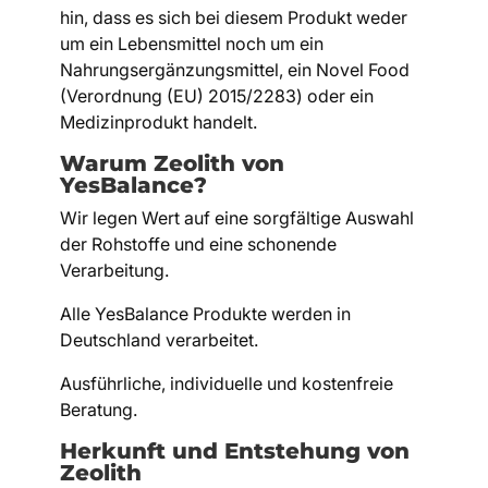
hin, dass es sich bei diesem Produkt weder
um ein Lebensmittel noch um ein
Nahrungsergänzungsmittel, ein Novel Food
(Verordnung (EU) 2015/2283) oder ein
Medizinprodukt handelt.
Warum Zeolith von
YesBalance?
Wir legen Wert auf eine sorgfältige Auswahl
der Rohstoffe und eine schonende
Verarbeitung.
Alle YesBalance Produkte werden in
Deutschland verarbeitet.
Ausführliche, individuelle und kostenfreie
Beratung.
Herkunft und Entstehung von
Zeolith