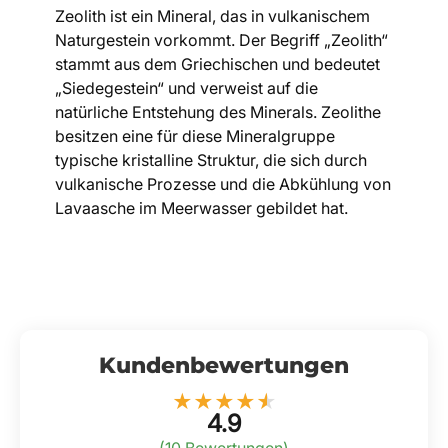
Zeolith ist ein Mineral, das in vulkanischem
Naturgestein vorkommt. Der Begriff „Zeolith“
stammt aus dem Griechischen und bedeutet
„Siedegestein“ und verweist auf die
natürliche Entstehung des Minerals. Zeolithe
besitzen eine für diese Mineralgruppe
typische kristalline Struktur, die sich durch
vulkanische Prozesse und die Abkühlung von
Lavaasche im Meerwasser gebildet hat.
Kundenbewertungen
★
★
★
★
★
4.9